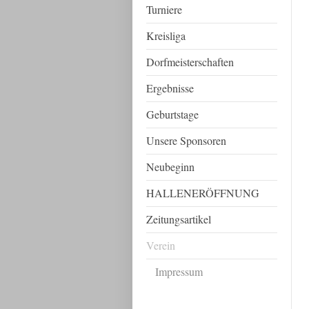
Turniere
Kreisliga
Dorfmeisterschaften
Ergebnisse
Geburtstage
Unsere Sponsoren
Neubeginn
HALLENERÖFFNUNG
Zeitungsartikel
Verein
Impressum