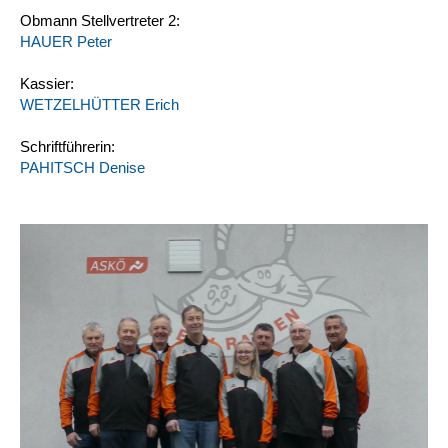
Obmann Stellvertreter 2:
HAUER Peter
Kassier:
WETZELHÜTTER Erich
Schriftführerin:
PAHITSCH Denise