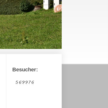
Besucher: