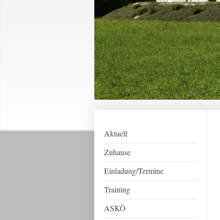
Aktuell
Zuhause
Einladung/Termine
Training
ASKÖ