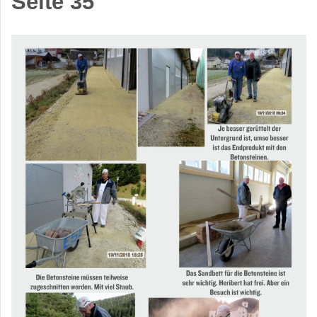
Seite 35