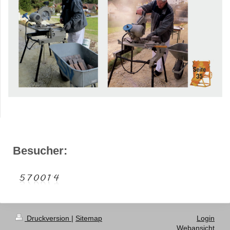
Besucher:
Druckversion
|
Sitemap
Login
Webansicht