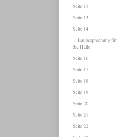
Seite 12
Seite 13
Seite 14
1. Baubesprechung für
die Halle
Seite 16
Seite 17
Seite 18
Seite 19
Seite 20
Seite 21
Seite 22