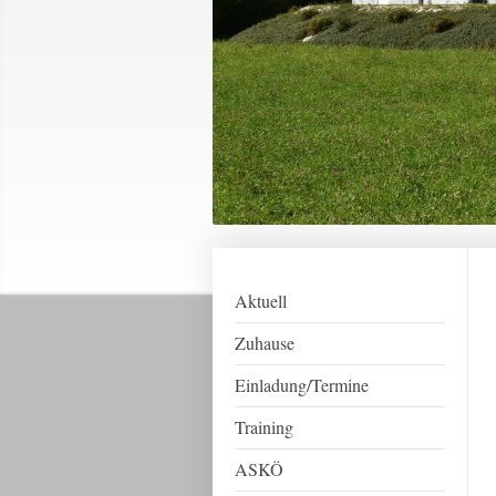
Aktuell
Zuhause
Einladung/Termine
Training
ASKÖ