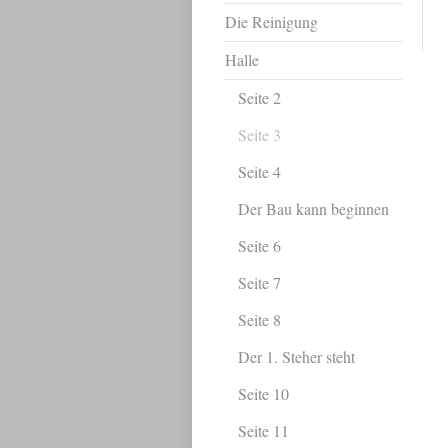
Die Reinigung
Halle
Seite 2
Seite 3
Seite 4
Der Bau kann beginnen
Seite 6
Seite 7
Seite 8
Der 1. Steher steht
Seite 10
Seite 11