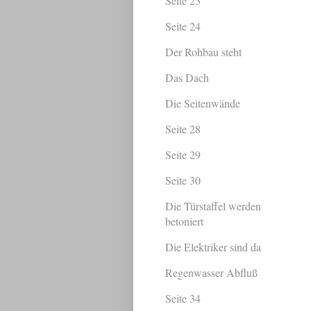
Seite 23
Seite 24
Der Rohbau steht
Das Dach
Die Seitenwände
Seite 28
Seite 29
Seite 30
Die Türstaffel werden
betoniert
Die Elektriker sind da
Regenwasser Abfluß
Seite 34