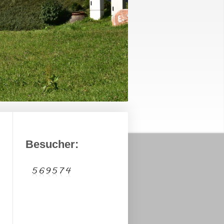
Besucher: