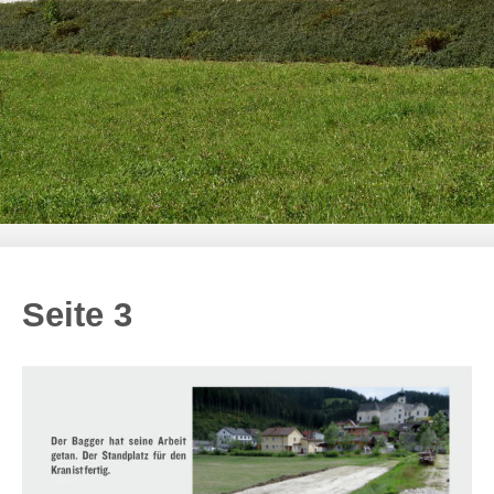
Seite 3