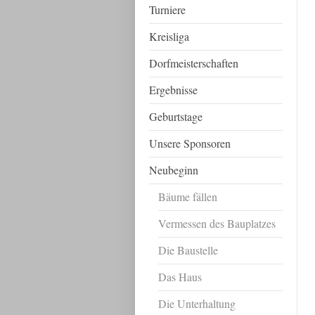
Turniere
Kreisliga
Dorfmeisterschaften
Ergebnisse
Geburtstage
Unsere Sponsoren
Neubeginn
Bäume fällen
Vermessen des Bauplatzes
Die Baustelle
Das Haus
Die Unterhaltung