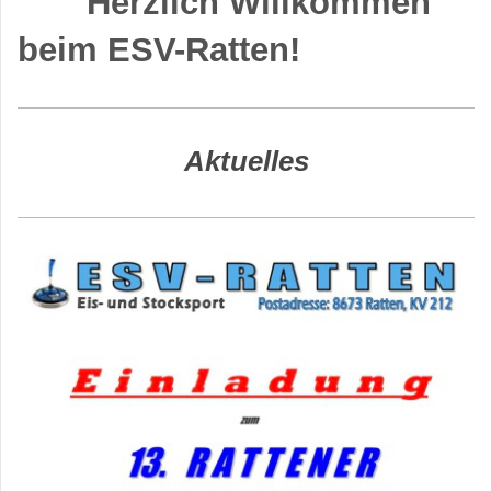
Herzlich Willkommen
beim ESV-Ratten!
Aktuelles