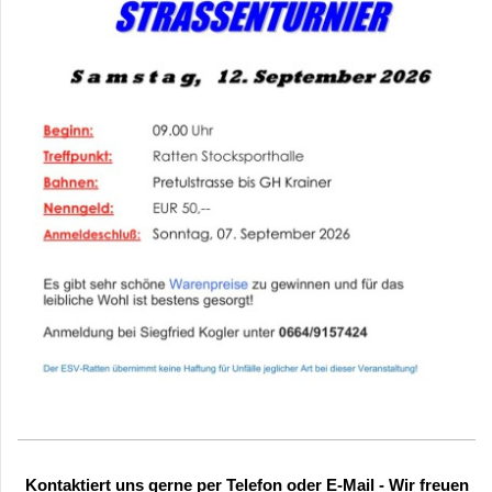
Kontaktiert uns gerne per Telefon oder E-Mail - Wir freuen