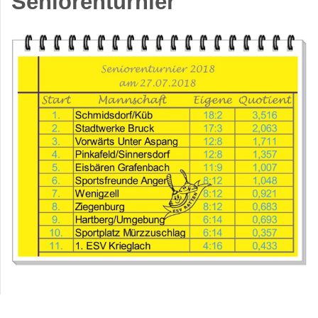
Seniorenturnier