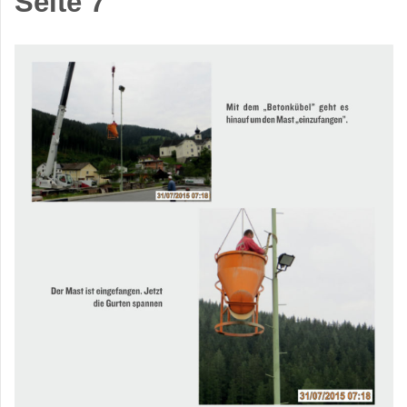
Seite 7