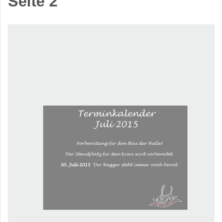
Seite 2