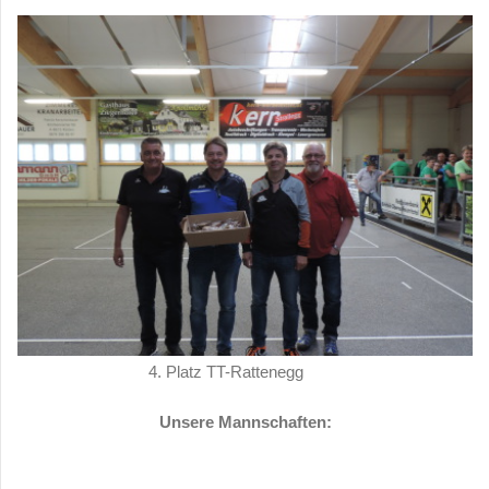
4. Platz TT-Rattenegg
Unsere Mannschaften: