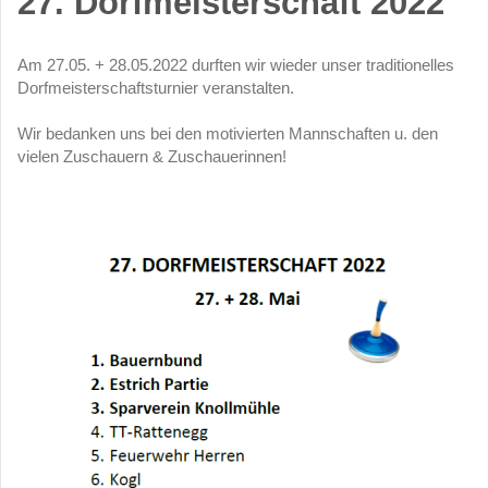
27. Dorfmeisterschaft 2022
Am 27.05. + 28.05.2022 durften wir wieder unser traditionelles
Dorfmeisterschaftsturnier veranstalten.
Wir bedanken uns bei den motivierten Mannschaften u. den
vielen Zuschauern & Zuschauerinnen!