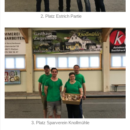
2. Platz Estrich Partie
3. Platz Sparverein Knollmühle