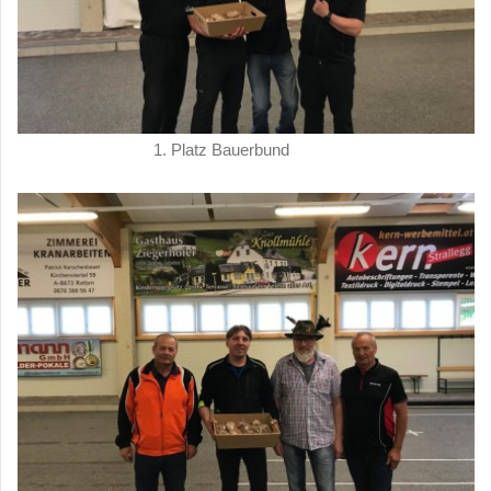
1. Platz Bauerbund