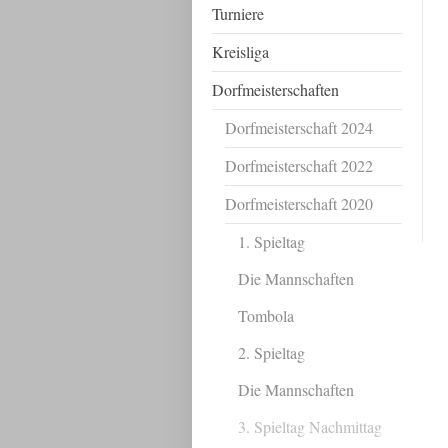
Turniere
Kreisliga
Dorfmeisterschaften
Dorfmeisterschaft 2024
Dorfmeisterschaft 2022
Dorfmeisterschaft 2020
1. Spieltag
Die Mannschaften
Tombola
2. Spieltag
Die Mannschaften
3. Spieltag Nachmittag