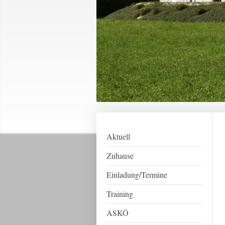
Aktuell
Zuhause
Einladung/Termine
Training
ASKÖ