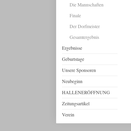
Die Mannschaften
Finale
Der Dorfmeister
Gesamtergebnis
Ergebnisse
Geburtstage
Unsere Sponsoren
Neubeginn
HALLENERÖFFNUNG
Zeitungsartikel
Verein