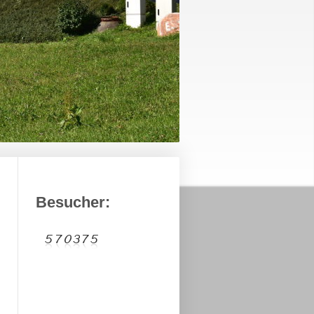
Besucher: