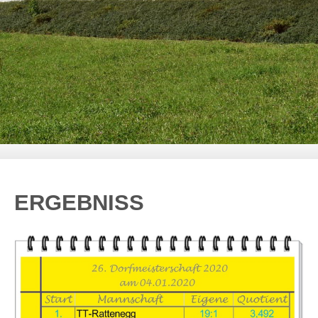
ERGEBNISS